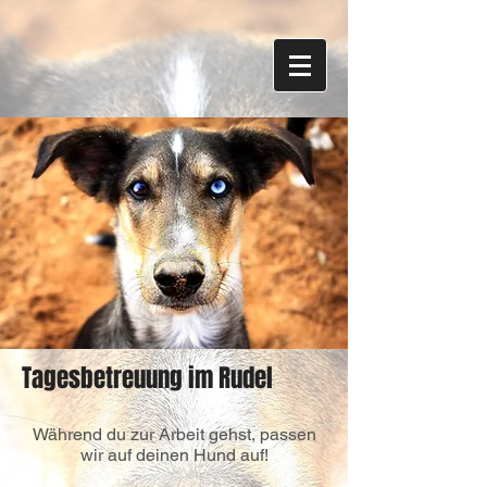
Tagesbetreuung im Rudel
Während du zur Arbeit gehst, passen
wir auf deinen Hund auf!