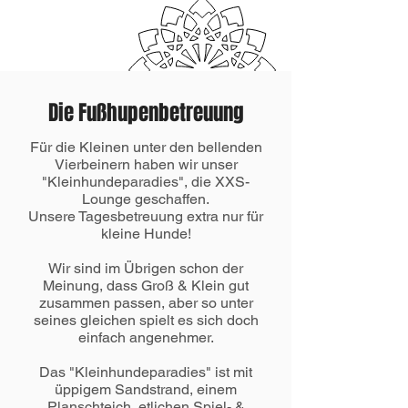
Die Fußhupenbetreuung
Für die Kleinen unter den bellenden
Vierbeinern haben wir unser
"Kleinhundeparadies", die XXS-
Lounge geschaffen.
Unsere Tagesbetreuung extra nur für
kleine Hunde!
Wir sind im Übrigen schon der
Meinung, dass Groß & Klein gut
zusammen passen, aber so unter
seines gleichen spielt es sich doch
einfach angenehmer.
Das "Kleinhundeparadies" ist mit
üppigem Sandstrand, einem
Planschteich, etlichen Spiel- &