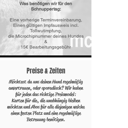
Was benötigen wir für den
Schnuppertag:
Eine vorherige Terminvereinbarung,
Einen gültigen Impfausweis incl.
Tollwutimpfung,
die Microchipnummer deines Hundes
&
15€ Bearbeitungsgebühr
Preise & Zeiten
Möchtest du uns deinen Hund regelmäßig
anvertrauen, oder sporadisch? Wir haben
für jeden das richtige Preismodel:
Karten für die, die unabhängig bleiben
möchten und Abos für alle diejenigen welche
einen festen Platz und eine regelmäßige
Betreuung benötigen.