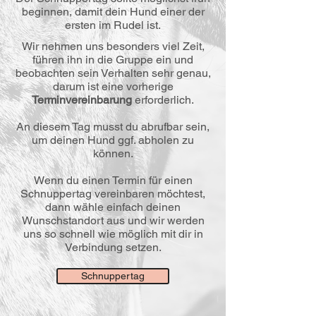
beginnen, damit dein Hund einer der
ersten im Rudel ist.
Wir nehmen uns besonders viel Zeit,
führen ihn in die Gruppe ein und
beobachten sein Verhalten sehr genau,
darum ist eine vorherige
Terminvereinbarung
erforderlich.
An diesem Tag musst du abrufbar sein,
um deinen Hund ggf. abholen zu
können.
Wenn du einen Termin für einen
Schnuppertag vereinbaren möchtest,
dann wähle einfach deinen
Wunschstandort aus und wir werden
uns so schnell wie möglich mit dir in
Verbindung setzen.
Schnuppertag