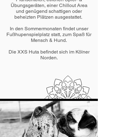
Übungsgeräten, einer Chillout Area
und genügend schattigen oder
beheizten Plätzen ausgestattet.
In den Sommermonaten findet unser
Fußhupenspielplatz statt, zum Spaß für
Mensch & Hund.
Die XXS Huta befindet sich im Kölner
Norden.