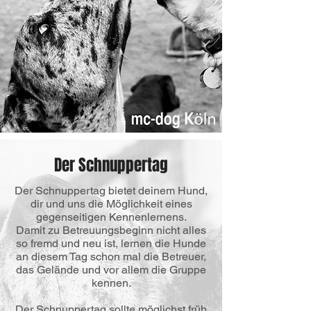
Der Schnuppertag
Der Schnuppertag bietet deinem Hund,
dir und uns die Möglichkeit eines
gegenseitigen Kennenlernens.
Damit zu Betreuungsbeginn nicht alles
so fremd und neu ist, lernen die Hunde
an diesem Tag schon mal die Betreuer,
das Gelände und vor allem die Gruppe
kennen.
Der Schnuppertag sollte möglichst früh