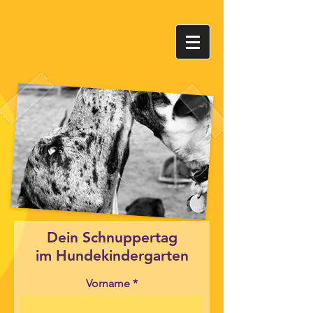
Dein Schnuppertag
im Hundekindergarten
Vorname