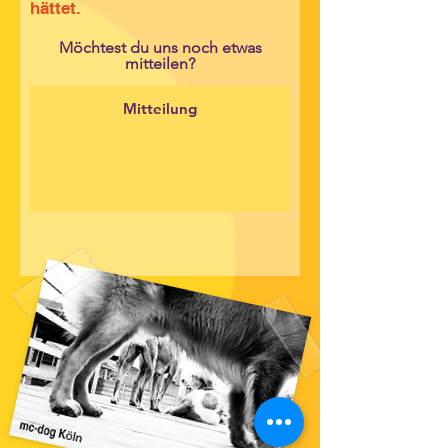
hättet.
Möchtest du uns noch etwas
mitteilen?